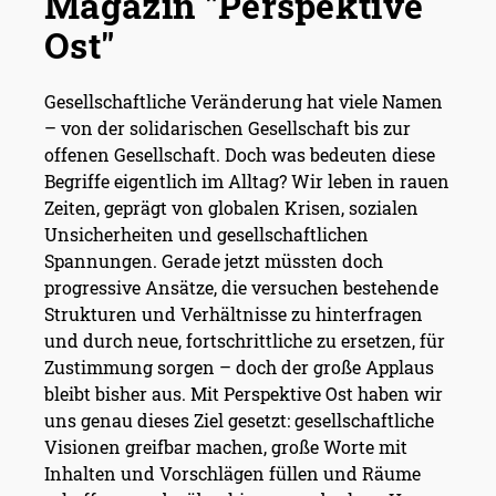
Magazin "Perspektive
Ost"
Gesellschaftliche Veränderung hat viele Namen
– von der solidarischen Gesellschaft bis zur
offenen Gesellschaft. Doch was bedeuten diese
Begriffe eigentlich im Alltag? Wir leben in rauen
Zeiten, geprägt von globalen Krisen, sozialen
Unsicherheiten und gesellschaftlichen
Spannungen. Gerade jetzt müssten doch
progressive Ansätze, die versuchen bestehende
Strukturen und Verhältnisse zu hinterfragen
und durch neue, fortschrittliche zu ersetzen, für
Zustimmung sorgen – doch der große Applaus
bleibt bisher aus. Mit Perspektive Ost haben wir
uns genau dieses Ziel gesetzt: gesellschaftliche
Visionen greifbar machen, große Worte mit
Inhalten und Vorschlägen füllen und Räume