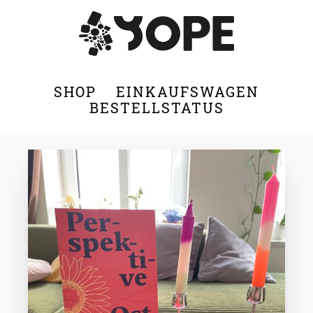
SHOP
EINKAUFSWAGEN
BESTELLSTATUS