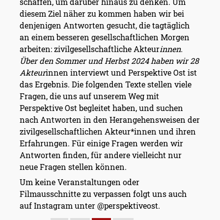
schaffen, um darüber hinaus zu denken. Um
diesem Ziel näher zu kommen haben wir bei
denjenigen Antworten gesucht, die tagtäglich
an einem besseren gesellschaftlichen Morgen
arbeiten: zivilgesellschaftliche Akteur
innen.
Über den Sommer und Herbst 2024 haben wir 28
Akteur
innen interviewt und Perspektive Ost ist
das Ergebnis. Die folgenden Texte stellen viele
Fragen, die uns auf unserem Weg mit
Perspektive Ost begleitet haben, und suchen
nach Antworten in den Herangehensweisen der
zivilgesellschaftlichen Akteur*innen und ihren
Erfahrungen. Für einige Fragen werden wir
Antworten finden, für andere vielleicht nur
neue Fragen stellen können.
Um keine Veranstaltungen oder
Filmausschnitte zu verpassen folgt uns auch
auf Instagram unter @perspektiveost.