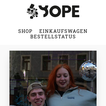
SHOP
EINKAUFSWAGEN
BESTELLSTATUS