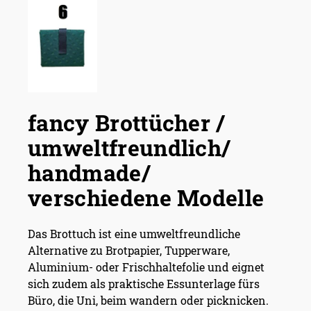
fancy Brottücher /
umweltfreundlich/
handmade/
verschiedene Modelle
Das Brottuch ist eine umweltfreundliche
Alternative zu Brotpapier, Tupperware,
Aluminium- oder Frischhaltefolie und eignet
sich zudem als praktische Essunterlage fürs
Büro, die Uni, beim wandern oder picknicken.