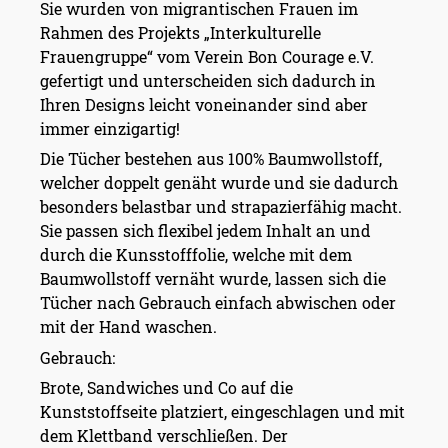
Sie wurden von migrantischen Frauen im
Rahmen des Projekts „Interkulturelle
Frauengruppe“ vom Verein Bon Courage e.V.
gefertigt und unterscheiden sich dadurch in
Ihren Designs leicht voneinander sind aber
immer einzigartig!
Die Tücher bestehen aus 100% Baumwollstoff,
welcher doppelt genäht wurde und sie dadurch
besonders belastbar und strapazierfähig macht.
Sie passen sich flexibel jedem Inhalt an und
durch die Kunsstofffolie, welche mit dem
Baumwollstoff vernäht wurde, lassen sich die
Tücher nach Gebrauch einfach abwischen oder
mit der Hand waschen.
Gebrauch:
Brote, Sandwiches und Co auf die
Kunststoffseite platziert, eingeschlagen und mit
dem Klettband verschließen. Der