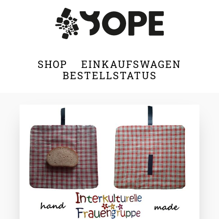
SHOP
EINKAUFSWAGEN
BESTELLSTATUS