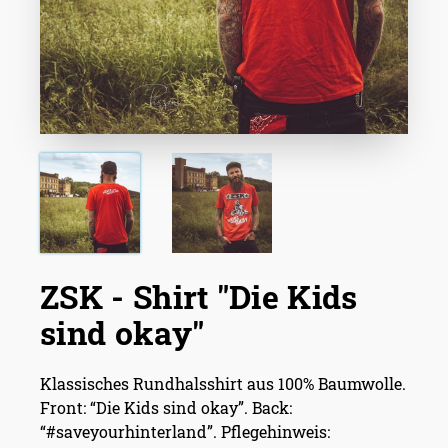
ZSK - Shirt "Die Kids
sind okay"
Klassisches Rundhalsshirt aus 100% Baumwolle.
Front: “Die Kids sind okay”. Back:
“#saveyourhinterland”. Pflegehinweis: