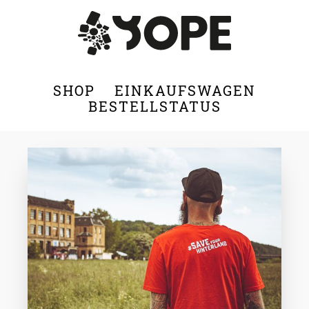
SHOP
EINKAUFSWAGEN
BESTELLSTATUS